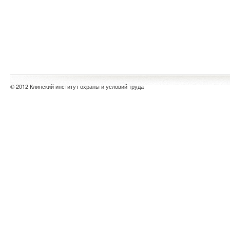
© 2012 Клинский институт охраны и условий труда