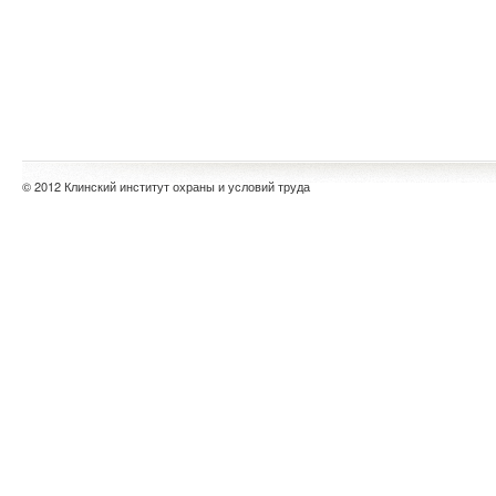
© 2012 Клинский институт охраны и условий труда