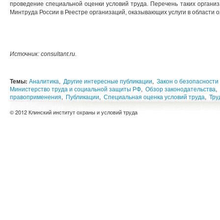
проведение специальной оценки условий труда. Перечень таких органи
Минтруда России в Реестре организаций, оказывающих услуги в области о
Источник: consultant.ru.
Темы:
Аналитика
,
Другие интересные публикации
,
Закон о безопасности 
Министерство труда и социальной защиты РФ
,
Обзор законодательства
,
правоприменения
,
Публикации
,
Специальная оценка условий труда
,
Тру
© 2012 Клинский институт охраны и условий труда