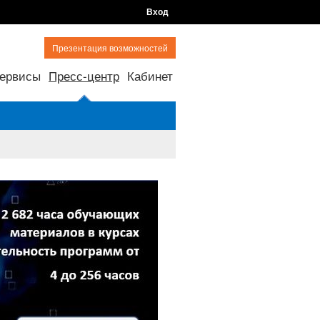
Вход
Презентация возможностей
ервисы
Пресс-центр
Кабинет