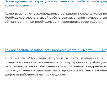
Законодательство: структура и численность службы охраны труд
новых условиях
Какие изменения в законодательстве затронут специалистов по
Необходимо учесть в своей работе все изменения трудового зак
обязанности и при необходимости перестроить свою работу.
Как обеспечить безопасность рабочего места с 1 марта 2022 го
С 1 марта 2022 года вступили в силу изменения в 
совершенствование механизмов стимулирования работода
работников, а также обеспечение приоритетного внедрения 
производственного травматизма и профессиональных заболе
здоровья работников на производстве.