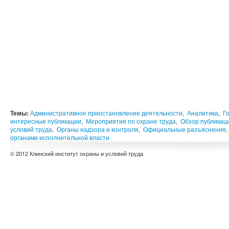
Темы:
Административное приостановление деятельности
,
Аналитика
,
Г
интересные публикации
,
Мероприятия по охране труда
,
Обзор публикац
условий труда
,
Органы надзора и контроля
,
Официальные разъяснения
,
органами исполнительной власти
© 2012 Клинский институт охраны и условий труда