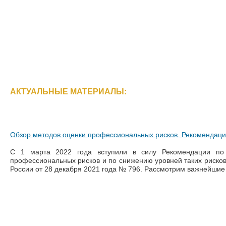
АКТУАЛЬНЫЕ МАТЕРИАЛЫ:
Обзор методов оценки профессиональных рисков. Рекомендаци
С 1 марта 2022 года вступили в силу Рекомендации по
профессиональных рисков и по снижению уровней таких риско
России от 28 декабря 2021 года № 796. Рассмотрим важнейшие