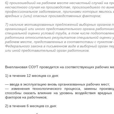
6) произошедший на рабочем месте несчастный случай на пр
несчастного случая на производстве, произошедшего по вин
профессиональное заболевание, причинами которых явилось 
вредных и (или) опасных производственных факторов;
7) наличие мотивированных предложений выборных органов 
организаций или иного представительного органа работнико
специальной оценки условий труда, в том числе подготовлен
работника относительно результатов специальной оценки ус
рабочем месте, представленных в соответствии с пунктом 
Федерального закона в письменном виде в выборный орган п
или иной представительный орган работников.
Внеплановая СОУТ проводится на соответствующих рабочих мест
1) в течение 12 месяцев со дня:
— ввода в эксплуатацию вновь организованных рабочих мест;
— изменения технологического процесса, замены производ
способны оказать влияние на уровень воздействия вредных 
факторов на работников;
2) в течение 6 месяцев со дня: