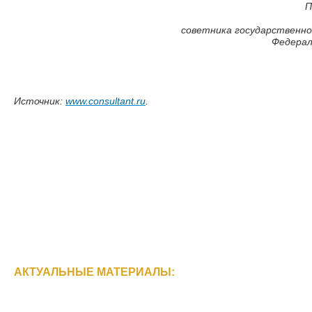
П
советника государственно
Федерал
Источник:
www.consultant.ru
.
АКТУАЛЬНЫЕ МАТЕРИАЛЫ: