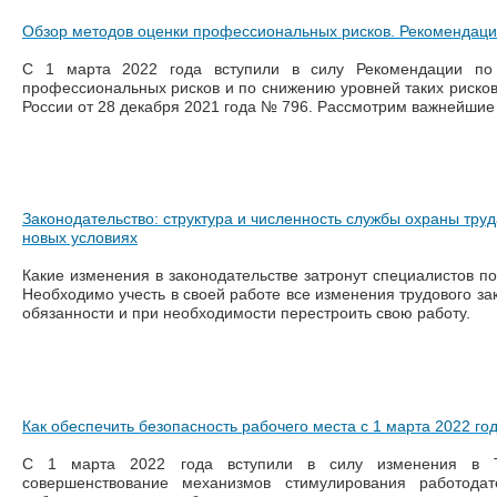
Обзор методов оценки профессиональных рисков. Рекомендаци
С 1 марта 2022 года вступили в силу Рекомендации по
профессиональных рисков и по снижению уровней таких риско
России от 28 декабря 2021 года № 796. Рассмотрим важнейшие
Законодательство: структура и численность службы охраны труд
новых условиях
Какие изменения в законодательстве затронут специалистов по
Необходимо учесть в своей работе все изменения трудового зак
обязанности и при необходимости перестроить свою работу.
Как обеспечить безопасность рабочего места с 1 марта 2022 го
С 1 марта 2022 года вступили в силу изменения в 
совершенствование механизмов стимулирования работода