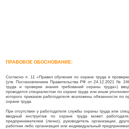
ПРАВОВОЕ ОБОСНОВАНИЕ:
Согласно п. 11 «Правил обучения по охране труда и проверк
(утв. Постановлением Правительства РФ от 24.12.2021 № 24
труда и проверки знания требований охраны труда») вво
проводится специалистом по охране труда или иным уполномо
которого приказом работодателя возложены обязанности по п
охране труда.
При отсутствии у работодателя службы охраны труда или спец
вводный инструктаж по охране труда может работодате
предпринимателем (лично), руководитель организации, дру
работник либо организация или индивидуальный предпринимат