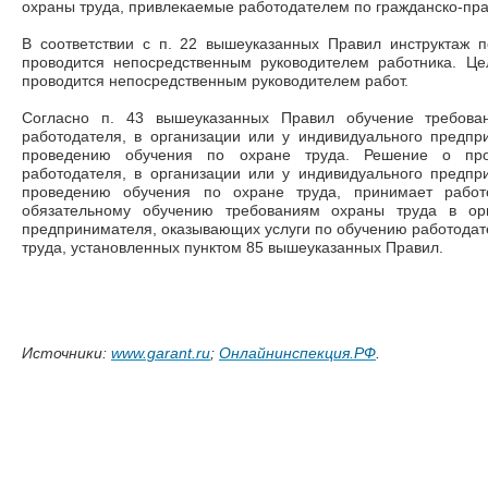
охраны труда, привлекаемые работодателем по гражданско-пра
В соответствии с п. 22 вышеуказанных Правил инструктаж 
проводится непосредственным руководителем работника. Це
проводится непосредственным руководителем работ.
Согласно п. 43 вышеуказанных Правил обучение требова
работодателя, в организации или у индивидуального предпр
проведению обучения по охране труда. Решение о про
работодателя, в организации или у индивидуального предпр
проведению обучения по охране труда, принимает работ
обязательному обучению требованиям охраны труда в орг
предпринимателя, оказывающих услуги по обучению работодат
труда, установленных пунктом 85 вышеуказанных Правил.
Источники:
www.garant.ru
;
Онлайнинспекция.РФ
.