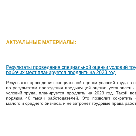
АКТУАЛЬНЫЕ МАТЕРИАЛЫ:
Результаты проведения специальной оценки условий тр
рабочих мест планируется продлить на 2023 год
Результаты проведения специальной оценки условий труда в о
по результатам проведения предыдущей оценки установлены
условий труда, планируется продлить на 2023 год. Такой во
порядка 40 тысяч работодателей. Это позволит сократить
малого и среднего бизнеса, и не затронет трудовые права работ