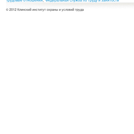
© 2012 Клинский институт охраны и условий труда