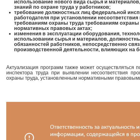
использование нового вида сырья и материало
знаний по охране труда у работников;
требование должностных лиц федеральной инспе
работодателя при установлении несоответствия
требованиям охраны труда требованиям охраны 
нормативных правовых актах;
изменения в эксплуатации оборудования, технол
использовании сырья и материалов, должностн
обязанностей работников, непосредственно свя
производственной деятельности, влияющих на б
Актуализация программ также может осуществляться 
инспектора труда при выявлении несоответствия пр
охраны труда, установленным нормативными правовыми