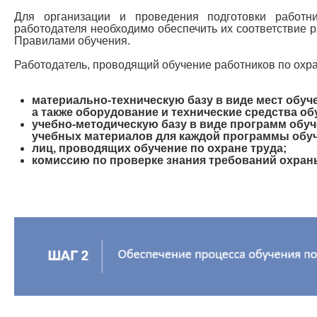
Для организации и проведения подготовки работн
работодателя необходимо обеспечить их соответствие 
Правилами обучения.
Работодатель, проводящий обучение работников по охра
материально-техническую базу в виде мест обу
а также оборудование и технические средства об
учебно-методическую базу в виде программ обуч
учебных материалов для каждой программы обу
лиц, проводящих обучение по охране труда;
комиссию по проверке знания требований охран