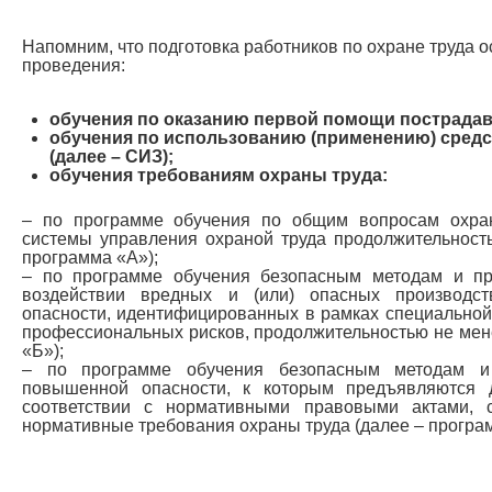
Напомним, что подготовка работников по охране труда о
проведения:
обучения по оказанию первой помощи пострада
обучения по использованию (применению) сред
(далее – СИЗ);
обучения требованиям охраны труда:
– по программе обучения по общим вопросам охра
системы управления охраной труда продолжительност
программа «А»);
– по программе обучения безопасным методам и п
воздействии вредных и (или) опасных производст
опасности, идентифицированных в рамках специальной 
профессиональных рисков, продолжительностью не мене
«Б»);
– по программе обучения безопасным методам и
повышенной опасности, к которым предъявляются 
соответствии с нормативными правовыми актами, 
нормативные требования охраны труда (далее – програ