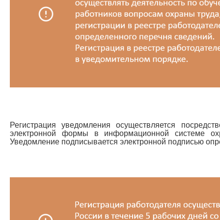
Регистрация уведомления осуществляется посредст
электронной формы в информационной системе ох
Уведомление подписывается электронной подписью опр