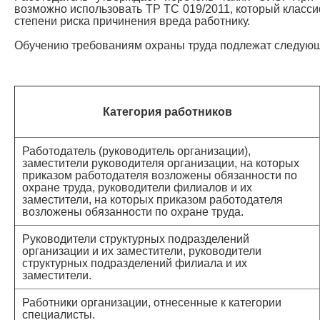
возможно использовать ТР ТС 019/2011, который класс
степени риска причинения вреда работнику.
Обучению требованиям охраны труда подлежат следующ
Категория работников
Работодатель (руководитель организации),
заместители руководителя организации, на которых
приказом работодателя возложены обязанности по
охране труда, руководители филиалов и их
заместители, на которых приказом работодателя
возложены обязанности по охране труда.
Руководители структурных подразделений
организации и их заместители, руководители
структурных подразделений филиала и их
заместители.
Работники организации, отнесенные к категории
специалисты.