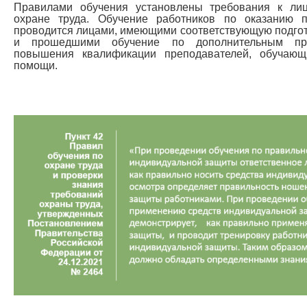
Правилами обучения установлены требования к ли
охране труда. Обучение работников по оказанию
проводится лицами, имеющими соответствующую подгото
и прошедшими обучение по дополнительным пр
повышения квалификации преподавателей, обучаю
помощи.