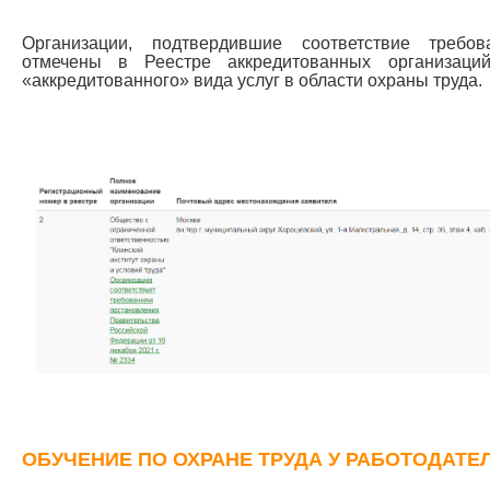
Организации, подтвердившие соответствие требо
отмечены в Реестре аккредитованных организаци
«аккредитованного» вида услуг в области охраны труда.
ОБУЧЕНИЕ ПО ОХРАНЕ ТРУДА У РАБОТОДАТЕ