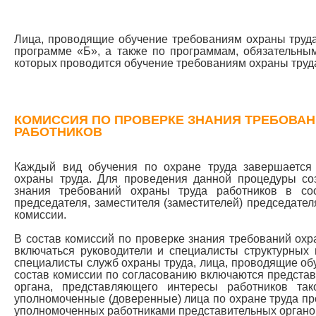
Лица, проводящие обучение требованиям охраны труда
программе «Б», а также по программам, обязательны
которых проводится обучение требованиям охраны труд
КОМИССИЯ ПО ПРОВЕРКЕ ЗНАНИЯ ТРЕБОВАН
РАБОТНИКОВ
Каждый вид обучения по охране труда завершается
охраны труда. Для проведения данной процедуры со
знания требований охраны труда работников в с
председателя, заместителя (заместителей) председател
комиссии.
В состав комиссий по проверке знания требований охр
включаться руководители и специалисты структурных 
специалисты служб охраны труда, лица, проводящие обу
состав комиссии по согласованию включаются предста
органа, представляющего интересы работников так
уполномоченные (доверенные) лица по охране труда п
уполномоченных работниками представительных органов