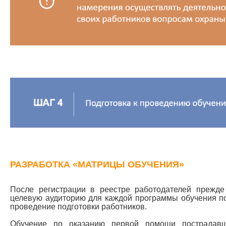
РАЗРАБОТКА «МАТРИЦЫ ОБУЧЕНИЯ»
После регистрации в реестре работодателей прежде
целевую аудиторию для каждой программы обучения по
проведение подготовки работников.
Обучение по оказанию первой помощи пострадав