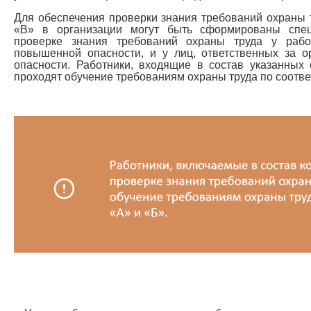
Для обеспечения проверки знания требований охраны 
«В» в организации могут быть сформированы спе
проверке знания требований охраны труда у раб
повышенной опасности, и у лиц, ответственных за 
опасности. Работники, входящие в состав указанных
проходят обучение требованиям охраны труда по соотв