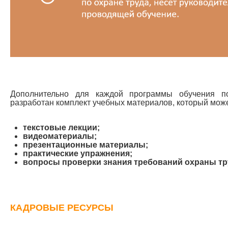
Дополнительно для каждой программы обучения п
разработан комплект учебных материалов, который може
текстовые лекции;
видеоматериалы;
презентационные материалы;
практические упражнения;
вопросы проверки знания требований охраны тр
КАДРОВЫЕ РЕСУРСЫ