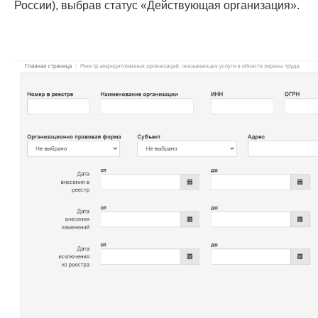
России), выбрав статус «Действующая организация».