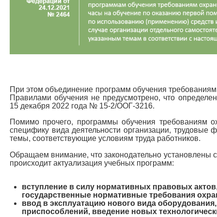
При этом объединение программ обучения требованиям 
Правилами обучения не предусмотрено, что определе
15 декабря 2022 года № 15-2/ООГ-3216.
Помимо прочего, программы обучения требованиям о
специфику вида деятельности организации, трудовые ф
темы, соответствующие условиям труда работников.
Обращаем внимание, что законодательно установлены с
происходит актуализация учебных программ:
вступление в силу нормативных правовых актов
государственные нормативные требования охра
ввод в эксплуатацию нового вида оборудования,
приспособлений, введение новых технологически