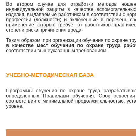
Во втором случае для отработки методов ношен
индивидуальной защиты в качестве вспомогательны
изделия, выдаваемые работникам в соответствии с но
профессии (должности) и включенные в перечень ср
применение которых требует от работников практиче
степени риска причинения вреда.
Таким образом, при организации обучения по охране тр
в качестве мест обучения по охране труда рабо
соответствии вышеуказанным требованиям.
УЧЕБНО-МЕТОДИЧЕСКАЯ БАЗА
Программы обучения по охране труда разрабатываю
определенных Правилами обучения. Срок освоения
соответствии с минимальной продолжительностью, уст
уровне.