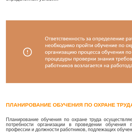
ПЛАНИРОВАНИЕ ОБУЧЕНИЯ ПО ОХРАНЕ ТРУД
Планирование обучения по охране труда осуществляе
потребности организации в проведении обучения 
профессии и должности работников, подлежащих обуче