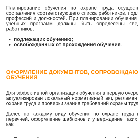
Планирование обучения по охране труда осущест
составления соответствующего списка работников, под
профессий и должностей. При планировании обучения 
учебных программ должны быть определены све
работников:
подлежащих обучению;
освобожденных от прохождения обучения.
ОФОРМЛЕНИЕ ДОКУМЕНТОВ, СОПРОВОЖДА
ОБУЧЕНИЯ
Для эффективной организации обучения в первую очере
актуализирован локальный нормативный акт, регламе
охране труда и проверки знания требований охраны труд
Далее по каждому виду обучения по охране труда 
перечней, оформление шаблонов и утверждение таких
как: