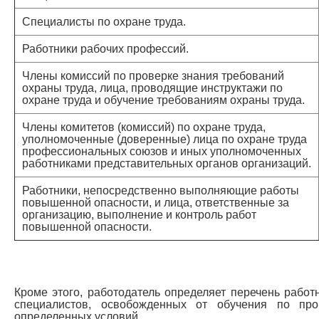
Специалисты по охране труда.
Работники рабочих профессий.
Члены комиссий по проверке знания требований
охраны труда, лица, проводящие инструктажи по
охране труда и обучение требованиям охраны труда.
Члены комитетов (комиссий) по охране труда,
уполномоченные (доверенные) лица по охране труда
профессиональных союзов и иных уполномоченных
работниками представительных органов организаций.
Работники, непосредственно выполняющие работы
повышенной опасности, и лица, ответственные за
организацию, выполнение и контроль работ
повышенной опасности.
Кроме этого, работодатель определяет перечень работ
специалистов, освобожденных от обучения по пр
определенных условий.