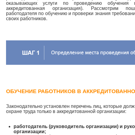
оказывающих услуги по проведению обучения 
аккредитованная организация). Рассмотрим по
работодателя по обучению и проверки знания требовани
своих работников.
ОБУЧЕНИЕ РАБОТНИКОВ В АККРЕДИТОВАНН
Законодательно установлен перечень лиц, которые долж
охране труда только в аккредитованной организации:
работодатель (руководитель организации) и ру
организации;