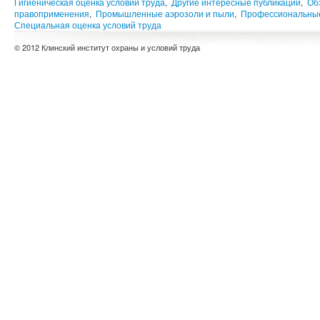
Гигиеническая оценка условий труда
,
Другие интересные публикации
,
Об
правоприменения
,
Промышленные аэрозоли и пыли
,
Профессиональные
Специальная оценка условий труда
© 2012 Клинский институт охраны и условий труда