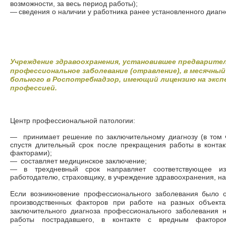
возможности, за весь период работы);
—
сведения о наличии у работника ранее установленного диаг
Учреждение здравоохранения, установившее предварите
профессиональное заболевание (отравление), в месячный
больного в Роспотребнадзор, имеющий лицензию на экспе
профессией.
Центр профессиональной патологии:
—
принимает решение по заключительному диагнозу (в том 
спустя длительный срок после прекращения работы в конта
факторами);
—
составляет медицинское заключение;
—
в трехдневный срок направляет соответствующее 
работодателю, страховщику, в учреждение здравоохранения, н
Если возникновение профессионального заболевания было 
производственных факторов при работе на разных объекта
заключительного диагноза профессионального заболевания 
работы пострадавшего, в контакте с вредным факторо