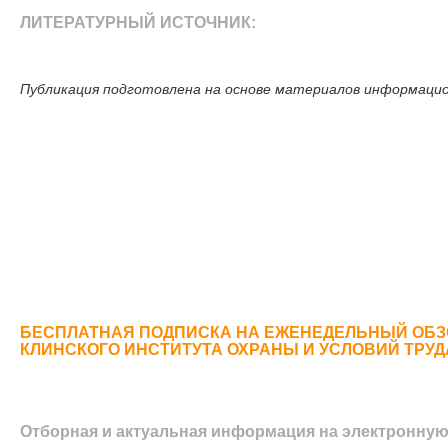
ЛИТЕРАТУРНЫЙ ИСТОЧНИК:
Публикация подготовлена на основе материалов информаци
БЕСПЛАТНАЯ ПОДПИСКА НА ЕЖЕНЕДЕЛЬНЫЙ ОБЗ
КЛИНСКОГО ИНСТИТУТА ОХРАНЫ И УСЛОВИЙ ТРУ
Отборная и актуальная информация на электронную