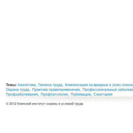
Темы:
Аналитика
,
Гигиена труда
,
Компенсации за вредные и (или) опасн
Охрана труда
,
Практика правоприменения
,
Профессиональные заболев
Профзаболевания
,
Профпатология
,
Публикации
,
Санитария
© 2012 Клинский институт охраны и условий труда