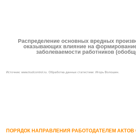
Распределение основных вредных произв
оказывающих влияние на формировани
заболеваемости работников (обоб
Источник:
www.trudcontrol.ru
. Обработка данных статистики: Игорь Волошин.
ПОРЯДОК НАПРАВЛЕНИЯ РАБОТОДАТЕЛЕМ АКТОВ