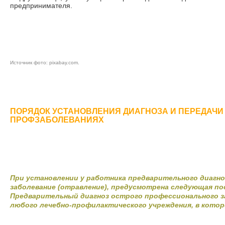
предпринимателя.
Источник фото:
pixabay.com
.
ПОРЯДОК УСТАНОВЛЕНИЯ ДИАГНОЗА И ПЕРЕДАЧ
ПРОФЗАБОЛЕВАНИЯХ
При установлении у работника предварительного диагн
заболевание (отравление), предусмотрена следующая п
Предварительный диагноз острого профессионального з
любого лечебно-профилактического учреждения, в котор