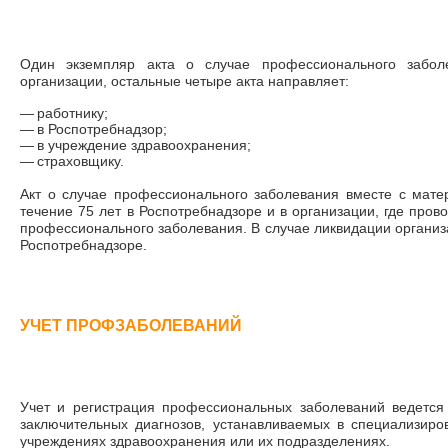
Один экземпляр акта о случае профессионального заболе
организации, остальные четыре акта направляет:
—
работнику;
—
в Роспотребнадзор;
—
в учреждение здравоохранения;
—
страховщику.
Акт о случае профессионального заболевания вместе с мате
течение 75 лет в Роспотребнадзоре и в организации, где пров
профессионального заболевания. В случае ликвидации организ
Роспотребнадзоре.
УЧЕТ ПРОФЗАБОЛЕВАНИЙ
Учет и регистрация профессиональных заболеваний ведется
заключительных диагнозов, устанавливаемых в специализиро
учреждениях здравоохранения или их подразделениях.