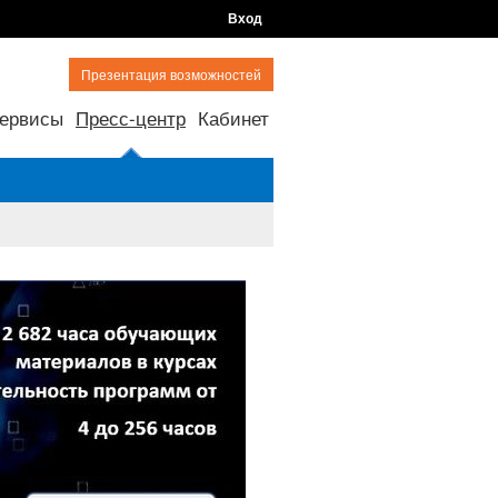
Вход
Презентация возможностей
ервисы
Пресс-центр
Кабинет