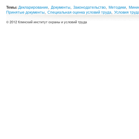
Темы:
Декларирование
,
Документы
,
Законодательство
,
Методики
,
Минис
Принятые документы
,
Специальная оценка условий труда
,
Условия труд
© 2012 Клинский институт охраны и условий труда