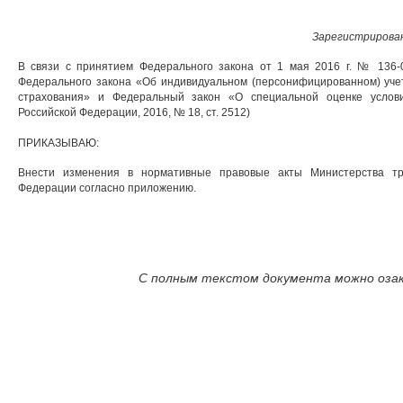
Зарегистрирован
В связи с принятием Федерального закона от 1 мая 2016 г. № 136-
Федерального закона «Об индивидуальном (персонифицированном) учет
страхования» и Федеральный закон «О специальной оценке услови
Российской Федерации, 2016, № 18, ст. 2512)
ПРИКАЗЫВАЮ:
Внести изменения в нормативные правовые акты Министерства тр
Федерации согласно приложению.
С полным текстом документа можно озак