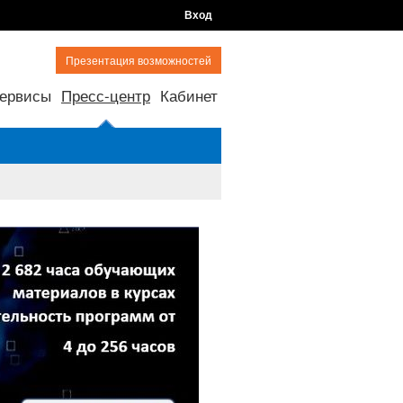
Вход
Презентация возможностей
ервисы
Пресс-центр
Кабинет