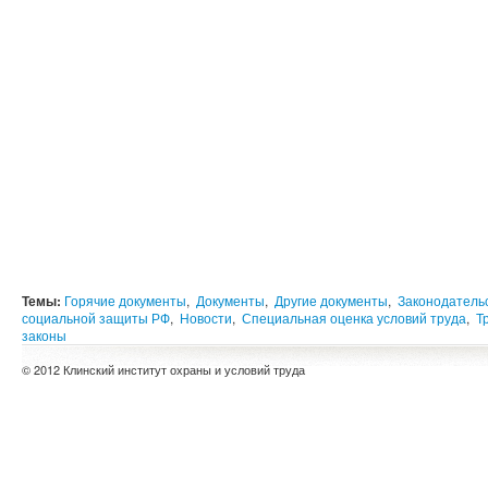
Темы:
Горячие документы
,
Документы
,
Другие документы
,
Законодатель
социальной защиты РФ
,
Новости
,
Специальная оценка условий труда
,
Т
законы
© 2012 Клинский институт охраны и условий труда