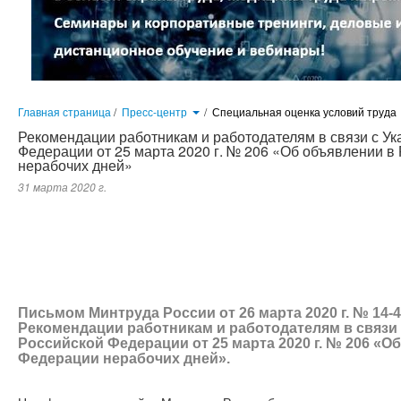
Главная страница
/
Пресс-центр
/
Специальная оценка условий труда
Рекомендации работникам и работодателям в связи с Ук
Федерации от 25 марта 2020 г. № 206 «Об объявлении в
нерабочих дней»
31 марта 2020 г.
Письмом Минтруда России от 26 марта 2020 г. № 14-4/1
Рекомендации работникам и работодателям в связи с Ук
Федерации от 25 марта 2020 г. № 206 «Об объявлении в
нерабочих дней».
Письмом Минтруда России от 26 марта 2020 г. № 14-
Рекомендации работникам и работодателям в связи 
Российской Федерации от 25 марта 2020 г. № 206 «О
Федерации нерабочих дней».