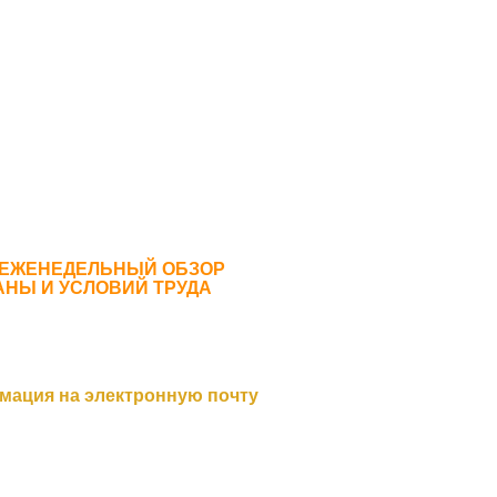
 ЕЖЕНЕДЕЛЬНЫЙ ОБЗОР
АНЫ И УСЛОВИЙ ТРУДА
мация на электронную почту