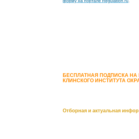
форму на портале Regulation.ru
.
БЕСПЛАТНАЯ ПОДПИСКА НА
КЛИНСКОГО ИНСТИТУТА ОХР
Отборная и актуальная инфор