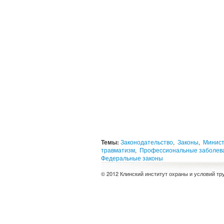
Темы:
Законодательство
,
Законы
,
Минист
травматизм
,
Профессиональные заболев
Федеральные законы
© 2012 Клинский институт охраны и условий тр