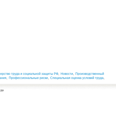
ерство труда и социальной защиты РФ
,
Новости
,
Производственный
ания
,
Профессиональные риски
,
Специальная оценка условий труда
,
уда