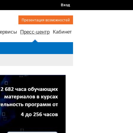
Вход
Презентация возможностей
ервисы
Пресс-центр
Кабинет