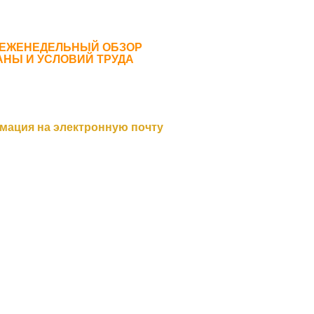
 ЕЖЕНЕДЕЛЬНЫЙ ОБЗОР
АНЫ И УСЛОВИЙ ТРУДА
мация на электронную почту