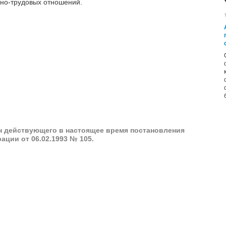
но-трудовых отношений.
ен действующего в настоящее время постановления
ции от 06.02.1993 № 105.