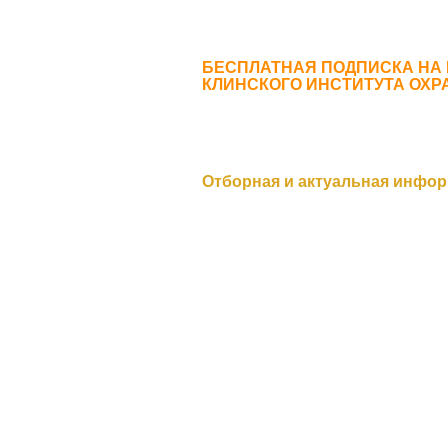
БЕСПЛАТНАЯ ПОДПИСКА НА
КЛИНСКОГО ИНСТИТУТА ОХР
Отборная и актуальная инфор