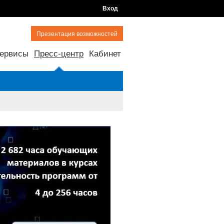
Вход
Презентация возможностей
ервисы
Пресс-центр
Кабинет