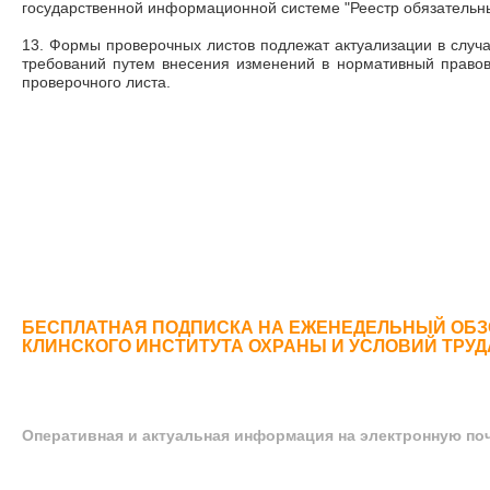
государственной информационной системе "Реестр обязательны
13. Формы проверочных листов подлежат актуализации в случ
требований путем внесения изменений в нормативный правов
проверочного листа.
БЕСПЛАТНАЯ ПОДПИСКА НА ЕЖЕНЕДЕЛЬНЫЙ ОБЗ
КЛИНСКОГО ИНСТИТУТА ОХРАНЫ И УСЛОВИЙ ТРУ
Оперативная и актуальная информация на электронную по