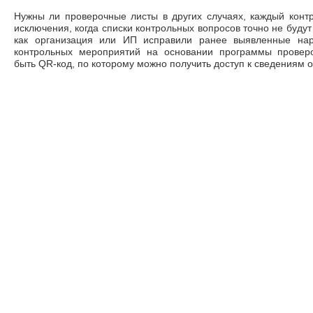
Нужны ли проверочные листы в других случаях, каждый конт
исключения, когда списки контрольных вопросов точно не будут
как организация или ИП исправили ранее выявленные нар
контрольных мероприятий на основании программы провер
быть QR-код, по которому можно получить доступ к сведениям о