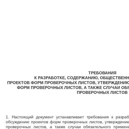
ТРЕБОВАНИЯ
К РАЗРАБОТКЕ, СОДЕРЖАНИЮ, ОБЩЕСТВЕ
ПРОЕКТОВ ФОРМ ПРОВЕРОЧНЫХ ЛИСТОВ, УТВЕРЖДЕНИЮ
ФОРМ ПРОВЕРОЧНЫХ ЛИСТОВ, А ТАКЖЕ СЛУЧАИ ОБ
ПРОВЕРОЧНЫХ ЛИСТОВ
1. Настоящий документ устанавливает требования к разра
обсуждению проектов форм проверочных листов, утверждени
проверочных листов, а также случаи обязательного примен