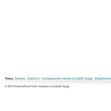
Темы:
Законы
,
Новости
,
Специальная оценка условий труда
,
Федеральн
© 2012 Клинский институт охраны и условий труда