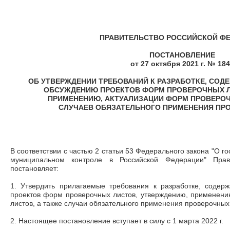
ПРАВИТЕЛЬСТВО РОССИЙСКОЙ Ф
ПОСТАНОВЛЕНИЕ
от 27 октября 2021 г. № 18
ОБ УТВЕРЖДЕНИИ ТРЕБОВАНИЙ К РАЗРАБОТКЕ, СО
ОБСУЖДЕНИЮ ПРОЕКТОВ ФОРМ ПРОВЕРОЧНЫХ Л
ПРИМЕНЕНИЮ, АКТУАЛИЗАЦИИ ФОРМ ПРОВЕРОЧ
СЛУЧАЕВ ОБЯЗАТЕЛЬНОГО ПРИМЕНЕНИЯ ПР
В соответствии с частью 2 статьи 53 Федерального закона "О г
муниципальном контроле в Российской Федерации" Прав
постановляет:
1. Утвердить прилагаемые требования к разработке, соде
проектов форм проверочных листов, утверждению, применени
листов, а также случаи обязательного применения проверочных
2. Настоящее постановление вступает в силу с 1 марта 2022 г.