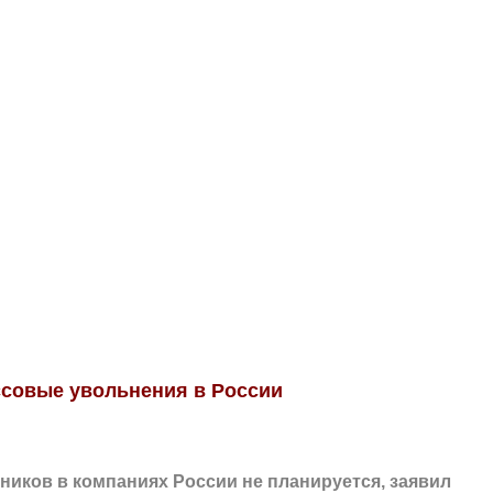
ссовые увольнения в России
иков в компаниях России не планируется, заявил