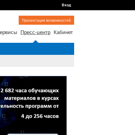
Вход
Презентация возможностей
ервисы
Пресс-центр
Кабинет