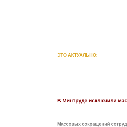
ЭТО АКТУАЛЬНО:
В Минтруде исключили ма
Массовых сокращений сотрудн