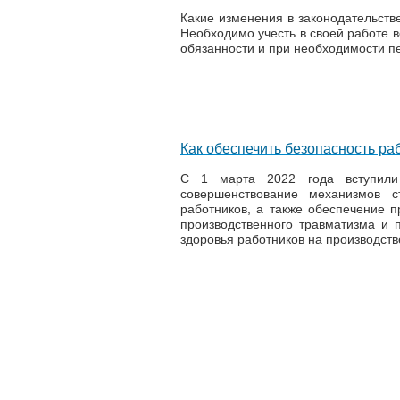
Какие изменения в законодательстве
Необходимо учесть в своей работе в
обязанности и при необходимости пе
Как обеспечить безопасность раб
С 1 марта 2022 года вступил
совершенствование механизмов с
работников, а также обеспечение 
производственного травматизма и
здоровья работников на производств