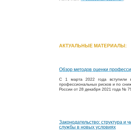
АКТУАЛЬНЫЕ МАТЕРИАЛЫ:
Обзор методов оценки професси
С 1 марта 2022 года вступили 
профессиональных рисков и по сниж
России от 28 декабря 2021 года № 
Законодательство: структура и 
службы в новых условиях