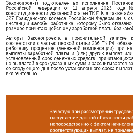
Законопроект) подготовлен во исполнение Постано
Российской Федерации от 11 апреля 2023 года 
конституционности указанной статьи ТК РФ, а также абз
327 Гражданского кодекса Российской Федерации в с
инстанции жалобы работника, которому было отказано
размере причитающейся ему заработной платы без како
Авторы Законопроекта в пояснительной записке 
соответствии с частью первой статьи 236 ТК РФ обяза
работнику процентов (денежной компенсации) при на
выплаты заработной платы и (или) других выплат ил
установленный срок денежных средств, причитающихся 
не выплатой в срок указанных сумм и рассчитывается з
со следующего дня после установленного срока выплат
включительно.