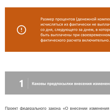
Проект федерального закона «О внесении изменения