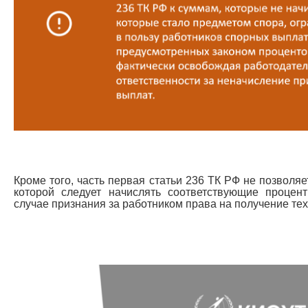
Кроме того, часть первая статьи 236 ТК РФ не позволяе
которой следует начислять соответствующие процен
случае признания за работником права на получение тех