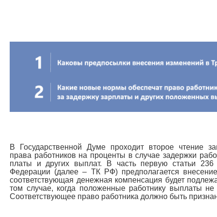
В Государственной Думе проходит второе чтение зак
права работников на проценты в случае задержки раб
платы и других выплат. В часть первую статьи 236 
Федерации (далее – ТК РФ) предполагается внесение
соответствующая денежная компенсация будет подлежа
том случае, когда положенные работнику выплаты не
Соответствующее право работника должно быть призна