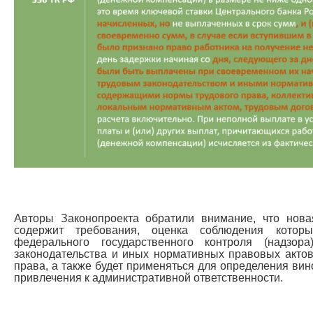
Авторы Законопроекта обратили внимание, что нов
содержит требования, оценка соблюдения котор
федерального государственного контроля (надзор
законодательства и иных нормативных правовых акто
права, а также будет применяться для определения ви
привлечения к административной ответственности.