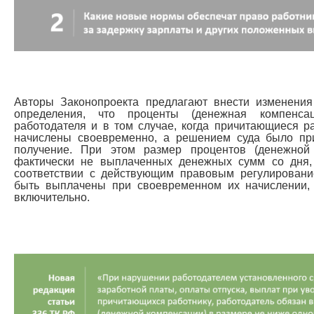
Авторы Законопроекта предлагают внести изменени
определения, что проценты (денежная компенса
работодателя и в том случае, когда причитающиеся 
начислены своевременно, а решением суда было пр
получение. При этом размер процентов (денежной 
фактически не выплаченных денежных сумм со дня,
соответствии с действующим правовым регулирован
быть выплачены при своевременном их начислении, 
включительно.