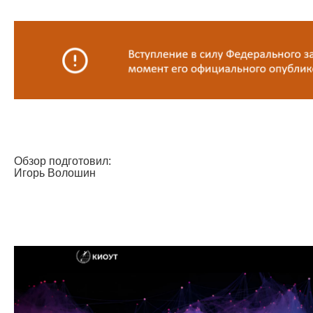
Обзор подготовил:
Игорь Волошин