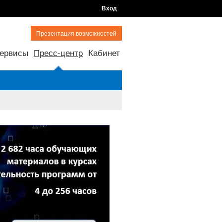
Вход
Презентация возможностей
ервисы
Пресс-центр
Кабинет