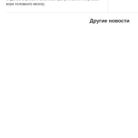
коре головного мозга).
Другие новости