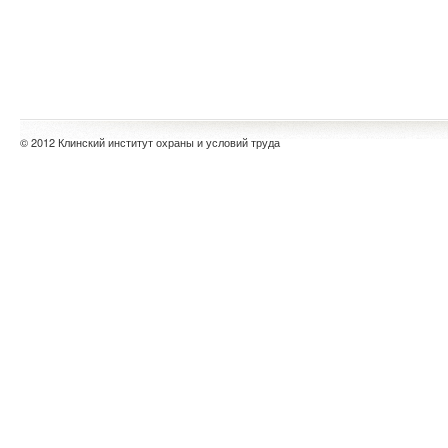
© 2012 Клинский институт охраны и условий труда