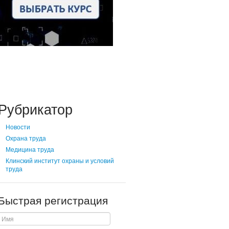
Рубрикатор
Новости
Охрана труда
Медицина труда
Клинский институт охраны и условий
труда
Быстрая регистрация