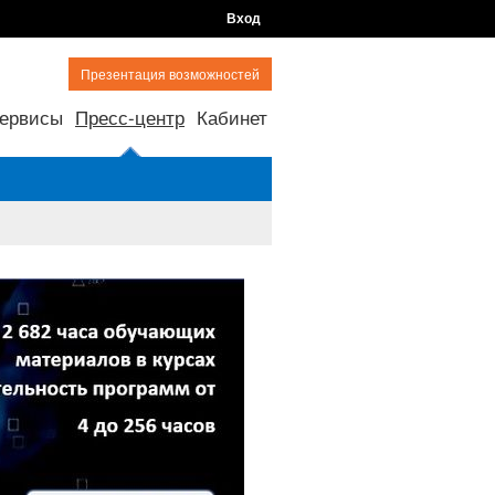
Вход
Презентация возможностей
ервисы
Пресс-центр
Кабинет