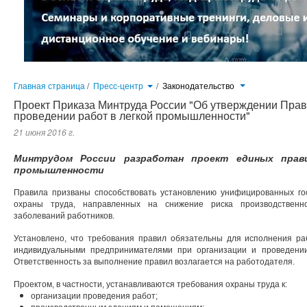
Главная страница
/
Пресс-центр
/
Законодательство
Проект Приказа Минтруда России "Об утверждении Прав
проведении работ в легкой промышленности"
21 июня 2016 г.
Минтрудом России разработан проект единых прав
промышленности
Правила призваны способствовать установлению унифицированных го
охраны труда, направленных на снижение риска производственн
заболеваний работников.
Установлено, что требования правил обязательны для исполнения р
индивидуальными предпринимателями при организации и проведени
Ответственность за выполнение правил возлагается на работодателя.
Проектом, в частности, устанавливаются требования охраны труда к:
организации проведения работ;