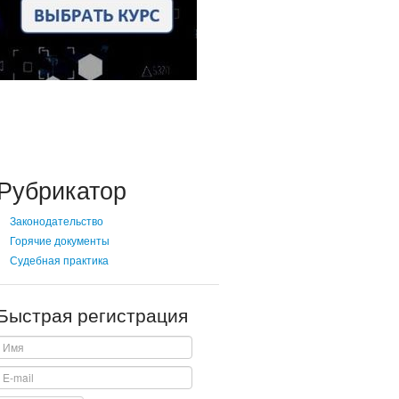
Рубрикатор
Законодательство
Горячие документы
Судебная практика
Быстрая регистрация