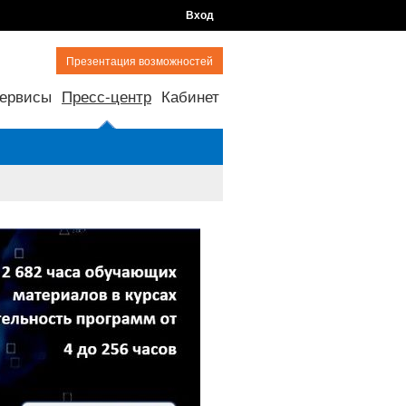
Вход
Презентация возможностей
ервисы
Пресс-центр
Кабинет