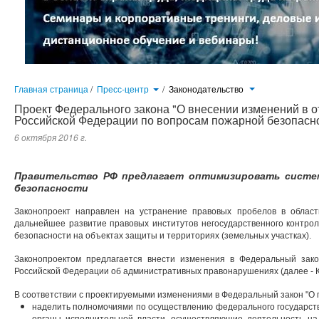
Главная страница
/
Пресс-центр
/
Законодательство
Проект Федерального закона "О внесении изменений в 
Российской Федерации по вопросам пожарной безопасн
6 октября 2016 г.
Правительство РФ предлагает оптимизировать систем
безопасности
Законопроект направлен на устранение правовых пробелов в област
дальнейшее развитие правовых институтов негосударственного контро
безопасности на объектах защиты и территориях (земельных участках).
Законопроектом предлагается внести изменения в Федеральный зако
Российской Федерации об административных правонарушениях (далее - 
В соответствии с проектируемыми изменениями в Федеральный закон "О 
наделить полномочиями по осуществлению федерального государст