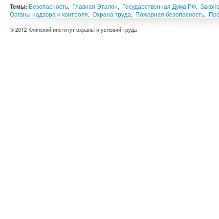
Темы:
Безопасность
,
Главная Эталон
,
Государственная Дума РФ
,
Закон
Органы надзора и контроля
,
Охрана труда
,
Пожарная безопасность
,
Про
© 2012 Клинский институт охраны и условий труда