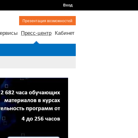
Вход
Презентация возможностей
ервисы
Пресс-центр
Кабинет