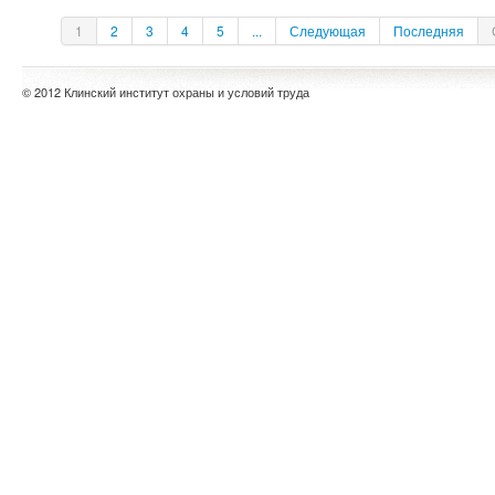
1
2
3
4
5
...
Следующая
Последняя
© 2012 Клинский институт охраны и условий труда