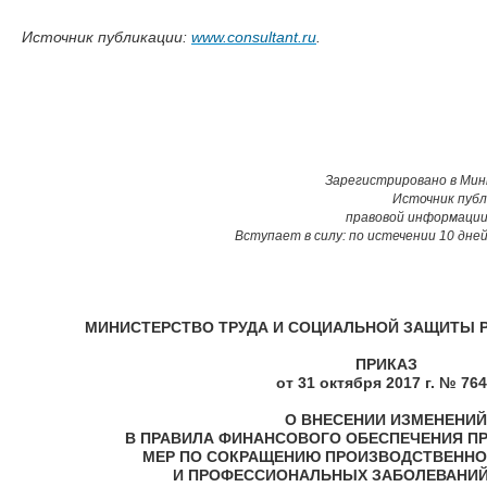
Источник публикации:
www.consultant.ru
.
Зарегистрировано в Миню
Источник публ
правовой информации ht
Вступает в силу: по истечении 10 дне
МИНИСТЕРСТВО ТРУДА И СОЦИАЛЬНОЙ ЗАЩИТЫ 
ПРИКАЗ
от 31 октября 2017 г. № 76
О ВНЕСЕНИИ ИЗМЕНЕНИЙ
В ПРАВИЛА ФИНАНСОВОГО ОБЕСПЕЧЕНИЯ П
МЕР ПО СОКРАЩЕНИЮ ПРОИЗВОДСТВЕННО
И ПРОФЕССИОНАЛЬНЫХ ЗАБОЛЕВАНИЙ