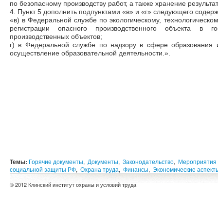
по безопасному производству работ, а также хранение результа
4. Пункт 5 дополнить подпунктами «в» и «г» следующего содер
«в) в Федеральной службе по экологическому, технологическо
регистрации опасного производственного объекта в го
производственных объектов;
г) в Федеральной службе по надзору в сфере образования 
осуществление образовательной деятельности.».
Темы:
Горячие документы
,
Документы
,
Законодательство
,
Мероприятия 
социальной защиты РФ
,
Охрана труда
,
Финансы
,
Экономические аспект
© 2012 Клинский институт охраны и условий труда