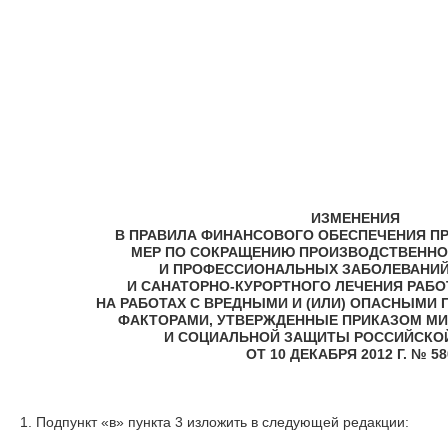
ИЗМЕНЕНИЯ
В ПРАВИЛА ФИНАНСОВОГО ОБЕСПЕЧЕНИЯ П
МЕР ПО СОКРАЩЕНИЮ ПРОИЗВОДСТВЕННО
И ПРОФЕССИОНАЛЬНЫХ ЗАБОЛЕВАНИЙ
И САНАТОРНО-КУРОРТНОГО ЛЕЧЕНИЯ РАБО
НА РАБОТАХ С ВРЕДНЫМИ И (ИЛИ) ОПАСНЫМИ
ФАКТОРАМИ, УТВЕРЖДЕННЫЕ ПРИКАЗОМ МИ
И СОЦИАЛЬНОЙ ЗАЩИТЫ РОССИЙСКО
ОТ 10 ДЕКАБРЯ 2012 Г. № 5
1. Подпункт «в» пункта 3 изложить в следующей редакции: