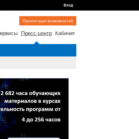
Вход
Презентация возможностей
ервисы
Пресс-центр
Кабинет