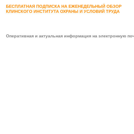
БЕСПЛАТНАЯ ПОДПИСКА НА ЕЖЕНЕДЕЛЬНЫЙ ОБЗОР
КЛИНСКОГО ИНСТИТУТА ОХРАНЫ И УСЛОВИЙ ТРУДА
Оперативная и актуальная информация на электронную по