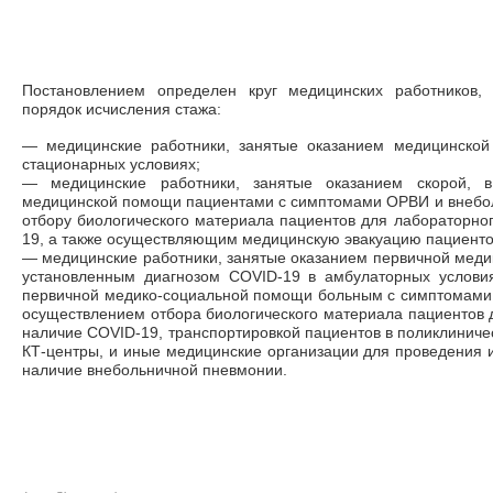
Постановлением определен круг медицинских работников,
порядок исчисления стажа:
—
медицинские работники, занятые оказанием медицинско
стационарных условиях;
—
медицинские работники, занятые оказанием скорой, в
медицинской помощи пациентами с симптомами ОРВИ и внебол
отбору биологического материала пациентов для лабораторно
19, а также осуществляющим медицинскую эвакуацию пациенто
—
медицинские работники, занятые оказанием первичной мед
установленным диагнозом COVID-19 в амбулаторных условия
первичной медико-социальной помощи больным с симптомами
осуществлением отбора биологического материала пациентов 
наличие COVID-19, транспортировкой пациентов в поликлиниче
КТ-центры, и иные медицинские организации для проведения 
наличие внебольничной пневмонии.