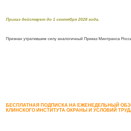
Приказ действует до 1 сентября 2028 года.
Признан утратившим силу аналогичный Приказ Минтранса Росси
БЕСПЛАТНАЯ ПОДПИСКА НА ЕЖЕНЕДЕЛЬНЫЙ ОБЗ
КЛИНСКОГО ИНСТИТУТА ОХРАНЫ И УСЛОВИЙ ТРУ