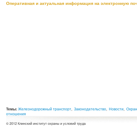
Оперативная и актуальная информация на электронную по
Темы:
Железнодорожный транспорт
,
Законодательство
,
Новости
,
Охран
отношения
© 2012 Клинский институт охраны и условий труда