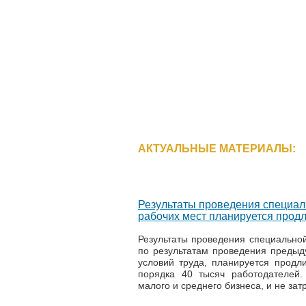
АКТУАЛЬНЫЕ МАТЕРИАЛЫ:
Результаты проведения специал
рабочих мест планируется продл
Результаты проведения специальной
по результатам проведения преды
условий труда, планируется продли
порядка 40 тысяч работодателей.
малого и среднего бизнеса, и не зат