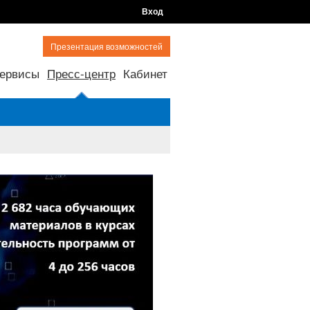
Вход
Презентация возможностей
ервисы
Пресс-центр
Кабинет