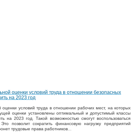
ьной оценки условий труда в отношении безопасных
ить на 2023 год
 оценки условий труда в отношении рабочих мест, на которых
дущей оценки установлены оптимальный и допустимый классы
ть на 2023 год. Такой возможностью смогут воспользоваться
 Это позволит сократить финансовую нагрузку предприятий
ронет трудовые права работников...