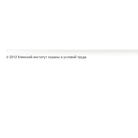
© 2012 Клинский институт охраны и условий труда