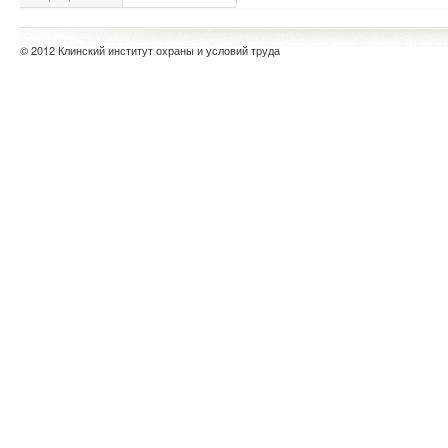
© 2012 Клинский институт охраны и условий труда