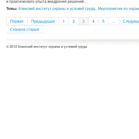
и практического опыта внедрения решений...
Темы:
Клинский институт охраны и условий труда
,
Мероприятия по охран
Первая
Предыдущая
1
2
3
4
5
...
Следую
Сначала старые
© 2012 Клинский институт охраны и условий труда