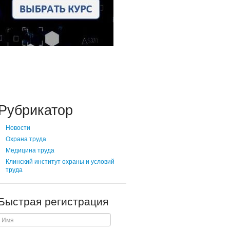
Рубрикатор
Новости
Охрана труда
Медицина труда
Клинский институт охраны и условий
труда
Быстрая регистрация