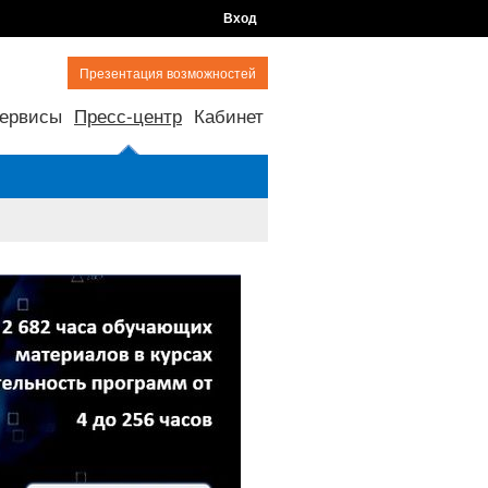
Вход
Презентация возможностей
ервисы
Пресс-центр
Кабинет