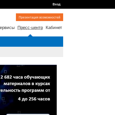
Вход
Презентация возможностей
ервисы
Пресс-центр
Кабинет