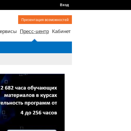
Вход
Презентация возможностей
ервисы
Пресс-центр
Кабинет