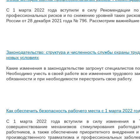
С 1 марта 2022 года вступили в силу Рекомендации по
профессиональных рисков и по снижению уровней таких риско
России от 28 декабря 2021 года № 796. Рассмотрим важнейшие
Законодательство: структура и численность службы охраны труд
новых условиях
Какие изменения в законодательстве затронут специалистов по
Необходимо учесть в своей работе все изменения трудового зак
обязанности и при необходимости перестроить свою работу.
Как обеспечить безопасность рабочего места с 1 марта 2022 го
С 1 марта 2022 года вступили в силу изменения в 
совершенствование механизмов стимулирования работода
работников, а также обеспечение приоритетного внедрения 
производственного травматизма и профессиональных заболе