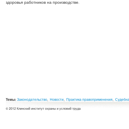
здоровья работников на производстве.
Темы:
Законодательство
,
Новости
,
Практика правоприменения
,
Судебна
© 2012 Клинский институт охраны и условий труда