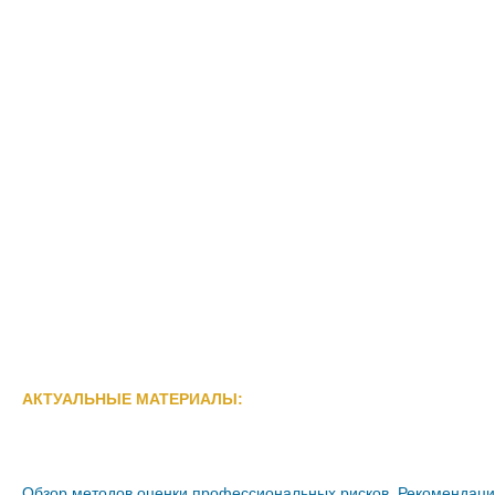
АКТУАЛЬНЫЕ МАТЕРИАЛЫ:
Обзор методов оценки профессиональных рисков. Рекомендаци