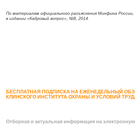
По материалам официального разъяснения Минфина России, 
в издании «Кадровый вопрос», №8, 2014.
БЕСПЛАТНАЯ ПОДПИСКА НА ЕЖЕНЕДЕЛЬНЫЙ ОБЗ
КЛИНСКОГО ИНСТИТУТА ОХРАНЫ И УСЛОВИЙ ТРУ
Отборная и актуальная информация на электронную