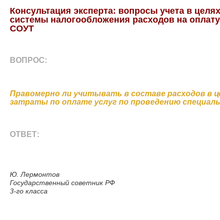
Консультация эксперта: вопросы учета в цел
системы налогообложения расходов на оплату
СОУТ
ВОПРОС:
Правомерно ли учитывать в составе расходов в ц
затраты по оплате услуг по проведению специаль
ОТВЕТ:
Ю. Лермонтов
Государственный советник РФ
3-го класса