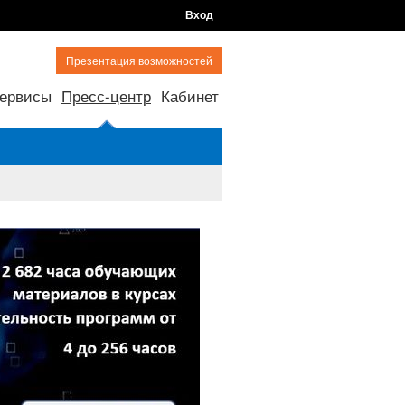
Вход
Презентация возможностей
ервисы
Пресс-центр
Кабинет