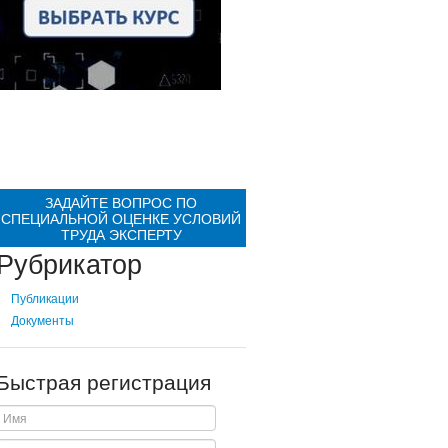
ЗАДАЙТЕ ВОПРОС ПО
СПЕЦИАЛЬНОЙ ОЦЕНКЕ УСЛОВИЙ
ТРУДА ЭКСПЕРТУ
Рубрикатор
Публикации
Документы
Быстрая регистрация