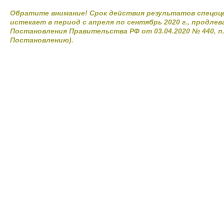
Обратите внимание! Срок действия результатов спецоц
истекает в период с апреля по сентябрь 2020 г., продлевае
Постановления Правительства РФ от 03.04.2020 № 440, п
Постановлению).