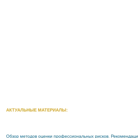
АКТУАЛЬНЫЕ МАТЕРИАЛЫ:
Обзор методов оценки профессиональных рисков. Рекомендаци