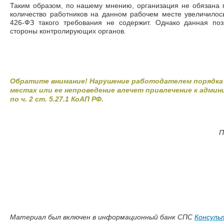
Таким образом, по нашему мнению, организация не обязана 
количество работников на данном рабочем месте увеличилос
426-ФЗ такого требования не содержит. Однако данная по
стороны контролирующих органов.
Обратите внимание! Нарушение работодателем порядка 
местах или ее непроведение влечет привлечение к адм
по ч. 2 ст. 5.27.1 КоАП РФ.
П
Материал был включен в информационный банк СПС
Консул