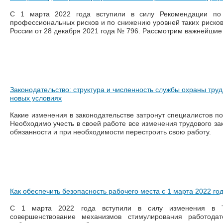
С 1 марта 2022 года вступили в силу Рекомендации по
профессиональных рисков и по снижению уровней таких риско
России от 28 декабря 2021 года № 796. Рассмотрим важнейшие
Законодательство: структура и численность службы охраны труд
новых условиях
Какие изменения в законодательстве затронут специалистов по
Необходимо учесть в своей работе все изменения трудового зак
обязанности и при необходимости перестроить свою работу.
Как обеспечить безопасность рабочего места с 1 марта 2022 го
С 1 марта 2022 года вступили в силу изменения в 
совершенствование механизмов стимулирования работода