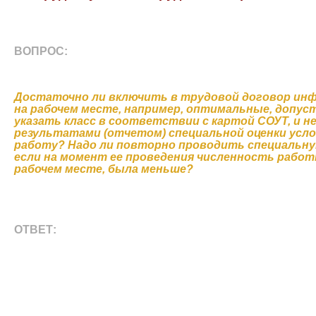
ВОПРОС:
Достаточно ли включить в трудовой договор инф
на рабочем месте, например, оптимальные, допус
указать класс в соответствии с картой СОУТ, и н
результатами (отчетом) специальной оценки усло
работу? Надо ли повторно проводить специальную
если на момент ее проведения численность работ
рабочем месте, была меньше?
ОТВЕТ: