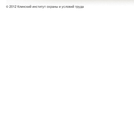
© 2012 Клинский институт охраны и условий труда