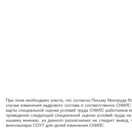
При этом необходимо учесть, что согласно Письму Минтруда Ро
случае изменения кадрового состава и соответственно СНИЛС
карты специальной оценки условий труда СНИЛС работников м
проведении следующей специальной оценки условий труда на
нашему мнению, из данного разъяснения не следует вывод, 
внеплановую СОУТ для целей изменения СНИЛС.