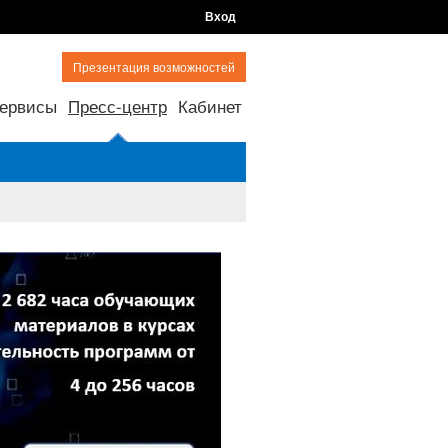
Вход
Презентация возможностей
ервисы
Пресс-центр
Кабинет