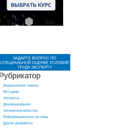
ЗАДАЙТЕ ВОПРОС ПО
СПЕЦИАЛЬНОЙ ОЦЕНКЕ УСЛОВИЙ
ТРУДА ЭКСПЕРТУ
Рубрикатор
Федеральные законы
Методики
Эксперты
Декларирование
Экспертиза качества
Информационные системы
Другие документы