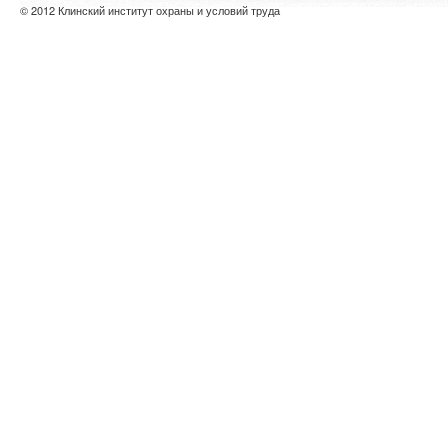
© 2012 Клинский институт охраны и условий труда