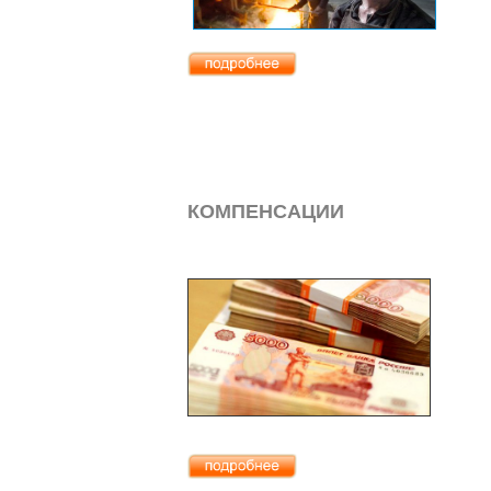
КОМПЕНСАЦИИ