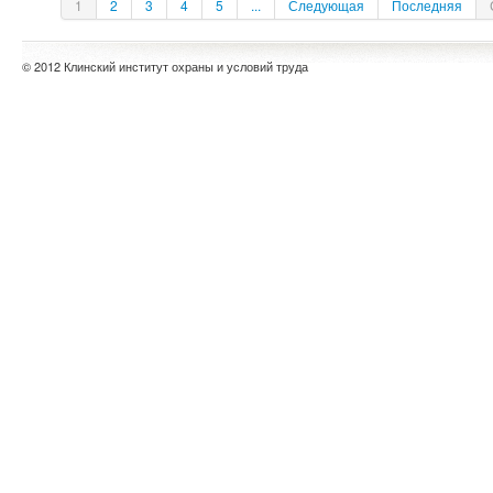
1
2
3
4
5
...
Следующая
Последняя
© 2012 Клинский институт охраны и условий труда