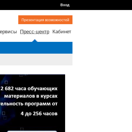
Вход
Презентация возможностей
ервисы
Пресс-центр
Кабинет