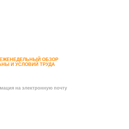
 ЕЖЕНЕДЕЛЬНЫЙ ОБЗОР
АНЫ И УСЛОВИЙ ТРУДА
мация на электронную почту