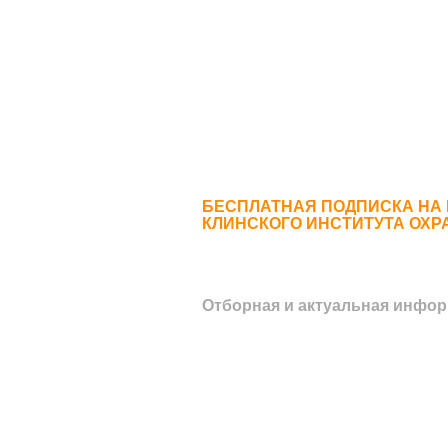
БЕСПЛАТНАЯ ПОДПИСКА НА
КЛИНСКОГО ИНСТИТУТА ОХР
Отборная и актуальная инфор