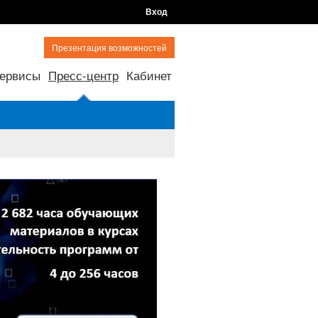
Вход
Презентация возможностей
ервисы
Пресс-центр
Кабинет