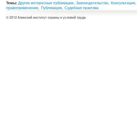
Темы:
Другие интересные публикации
,
Законодательство
,
Консультация
,
правоприменения
,
Публикации
,
Судебная практика
© 2012 Клинский институт охраны и условий труда