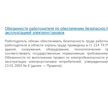
Обязанности работодателя по обеспечению безопасности
эксплуатацией электроустановок
Работодатель обязан обеспечивать безопасность труда работник
работодателя в области охраны труда приведены в ст. 214 ТК Р
здания, сооружения, оборудование, технологические
соответствовать государственным нормативным требованиям
Обязанности по выполнению правил по электробезопасности 
эксплуатации электроустановок потребителей, утвержденн
13.01.2003 № 6 (далее — Правила).