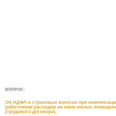
ВОПРОС:
Об НДФЛ и страховых взносах при компенсац
работникам расходов на наем жилых помещен
(трудового договора).