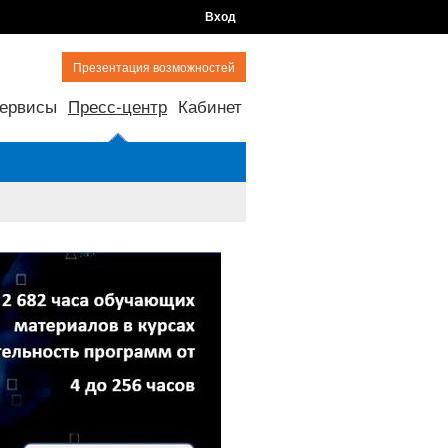
Вход
Презентация возможностей
ервисы
Пресс-центр
Кабинет