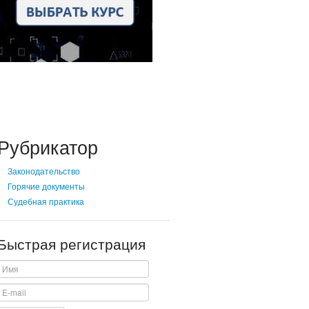
Рубрикатор
Законодательство
Горячие документы
Судебная практика
Быстрая регистрация