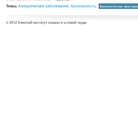
Темы:
Аллергические заболевания
,
Безопасность
,
Биологические фактор
© 2012 Клинский институт охраны и условий труда